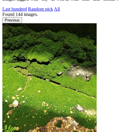
Last hundred
Random pick
All
Found
144
images.
Previous